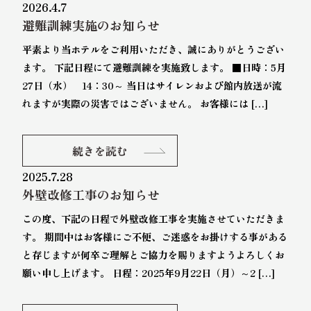
2026.4.7
避難訓練実施のお知らせ
平素より当ホテルをご利用いただき、誠にありがとうござい
ます。 下記日程にて避難訓練を実施致します。 ■日時：5月
27日（水） 14：30～ 当日はサイレンおよび館内放送が流
れますが実際の災害ではございません。 お客様には […]
続きを読む
2025.7.28
外壁改修工事のお知らせ
この度、下記の日程で外壁改修工事を実施させていただきま
す。 期間中はお客様にご不便、ご迷惑をお掛けする事がある
と存じますが何卒ご理解とご協力を賜りますようよろしくお
願い申し上げます。 日程：2025年9月22日（月）～2 […]