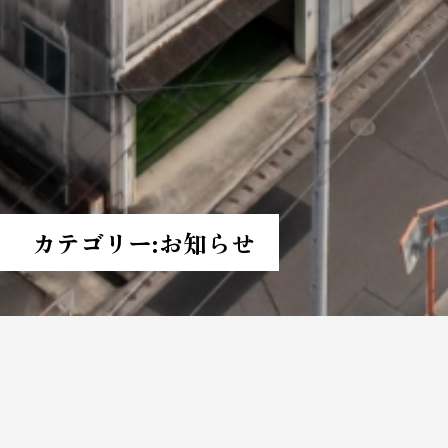
カテゴリー:
お知らせ