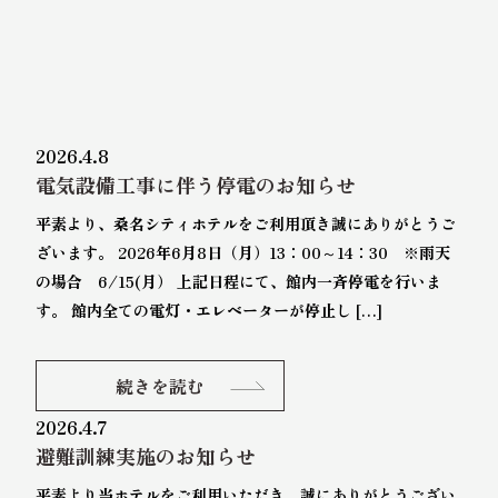
2026.4.8
電気設備工事に伴う停電のお知らせ
平素より、桑名シティホテルをご利用頂き誠にありがとうご
ざいます。 2026年6月8日（月）13：00～14：30 ※雨天
の場合 6/15(月） 上記日程にて、館内一斉停電を行いま
す。 館内全ての電灯・エレベーターが停止し […]
続きを読む
2026.4.7
避難訓練実施のお知らせ
平素より当ホテルをご利用いただき、誠にありがとうござい