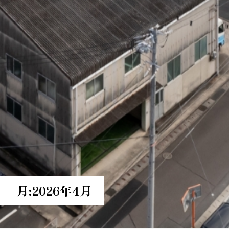
月:
2026年4月