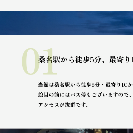
01
桑名駅から徒歩5分、最寄り
当館は桑名駅から徒歩5分・最寄りICか
館目の前にはバス停もございますので
アクセスが抜群です。