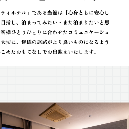
シティホテル」である当館は【心身ともに安心し
を目指し、泊まってみたい・また泊まりたいと思
お客様ひとりひとりに合わせたコミュニケーショ
を大切に、皆様の旅路がより良いものになるよう
心こめたおもてなしでお出迎えいたします。