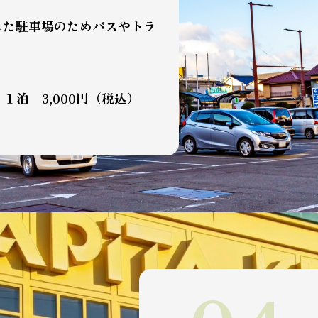
した駐車場のためバスやトラ
泊 3,000円（税込）