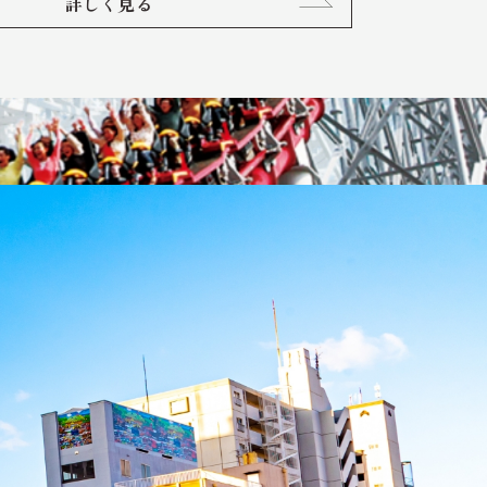
詳しく見る