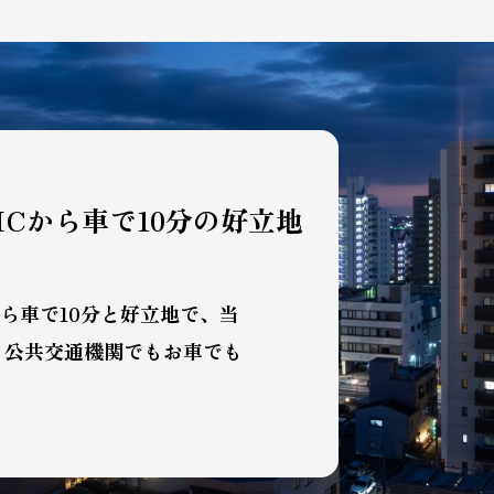
ICから車で10分の好立地
ら車で10分と好立地で、当
、公共交通機関でもお車でも