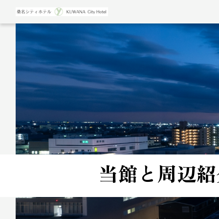
当館と周辺紹