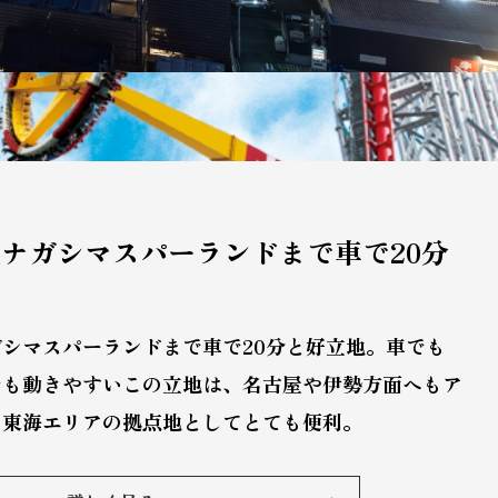
ナガシマスパーランドまで車で20分
シマスパーランドまで車で20分と好立地。車でも
でも動きやすいこの立地は、名古屋や伊勢方面へもア
、東海エリアの拠点地としてとても便利。