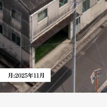
月:
2025年11月