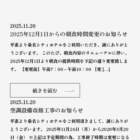
2025.11.26
2025年12月1日からの朝食時間変更のお知らせ
平素より桑名シティホテルをご利用いただき、誠にありがと
うございます。 このたび、朝食内容のリニューアルに伴い、
2025年12月1日より朝食の提供時間を下記の通り変更致しま
す。 【変更前】午前7：00～午前10：00 【変 […]
続きを読む
2025.11.20
空調設備改修工事のお知らせ
平素より桑名シティホテルをご利用頂きまして、誠にありが
とうございます。 2025年11月24日（月）から2026年3月20
日（金） ※上記は予定期間の為、工事終了時期は変更になる