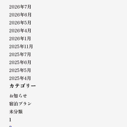
2026年7月
2026年6月
2026年5月
2026年4月
2026年1月
2025年11月
2025年7月
2025年6月
2025年5月
2025年4月
カテゴリー
お知らせ
宿泊プラン
未分類
1