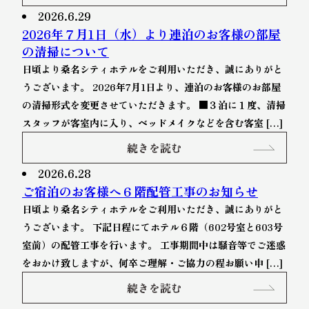
2026.6.29
2026年７月1日（水）より連泊のお客様の部屋
の清掃について
日頃より桑名シティホテルをご利用いただき、誠にありがと
うございます。 2026年7月1日より、連泊のお客様のお部屋
の清掃形式を変更させていただきます。 ■３泊に１度、清掃
スタッフが客室内に入り、ベッドメイクなどを含む客室 […]
続きを読む
2026.6.28
ご宿泊のお客様へ６階配管工事のお知らせ
日頃より桑名シティホテルをご利用いただき、誠にありがと
うございます。 下記日程にてホテル６階（602号室と603号
室前）の配管工事を行います。 工事期間中は騒音等でご迷惑
をおかけ致しますが、何卒ご理解・ご協力の程お願い申 […]
続きを読む