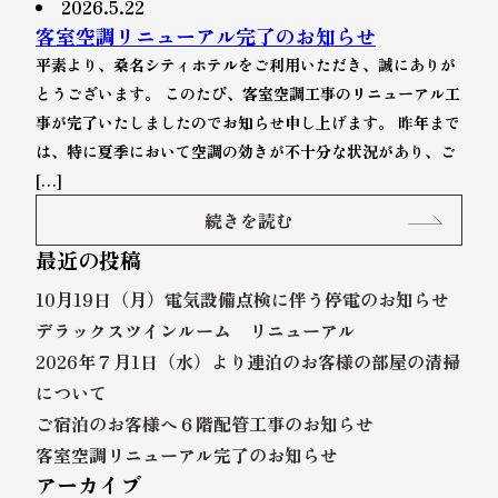
2026.5.22
客室空調リニューアル完了のお知らせ
平素より、桑名シティホテルをご利用いただき、誠にありが
とうございます。 このたび、客室空調工事のリニューアル工
事が完了いたしましたのでお知らせ申し上げます。 昨年まで
は、特に夏季において空調の効きが不十分な状況があり、ご
[…]
続きを読む
最近の投稿
10月19日（月）電気設備点検に伴う停電のお知らせ
デラックスツインルーム リニューアル
2026年７月1日（水）より連泊のお客様の部屋の清掃
について
ご宿泊のお客様へ６階配管工事のお知らせ
客室空調リニューアル完了のお知らせ
アーカイブ