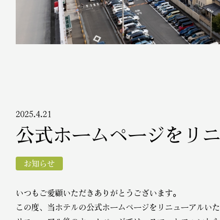
2025.4.21
公式ホームページをリ
お知らせ
いつもご愛顧いただきありがとうございます。
この度、当ホテルの公式ホームページをリニューアルいた