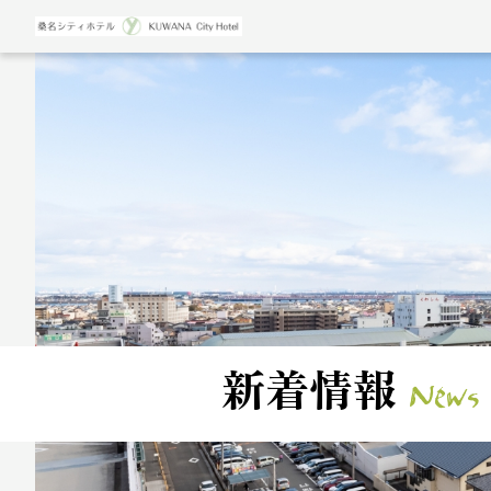
News
新着情報