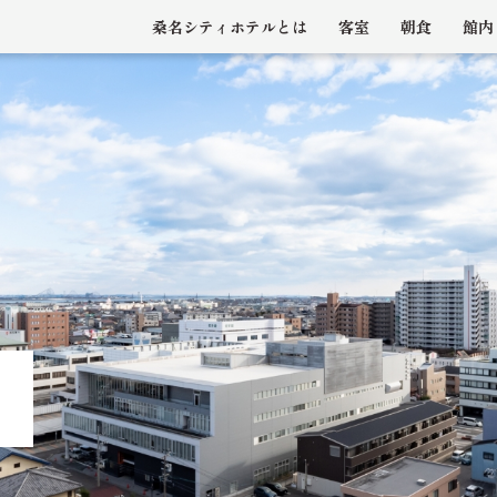
桑名シティホテルとは
客室
朝食
館内