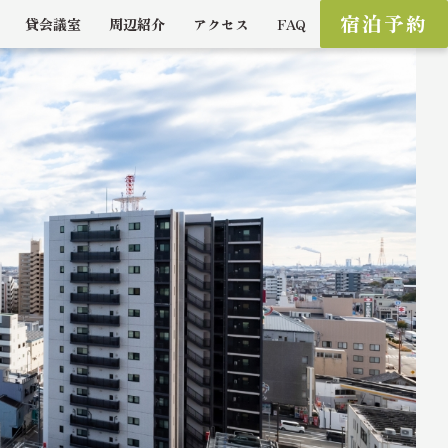
宿泊予約
貸会議室
周辺紹介
アクセス
FAQ