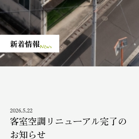
新着情報
News
2026.5.22
客室空調リニューアル完了の
お知らせ